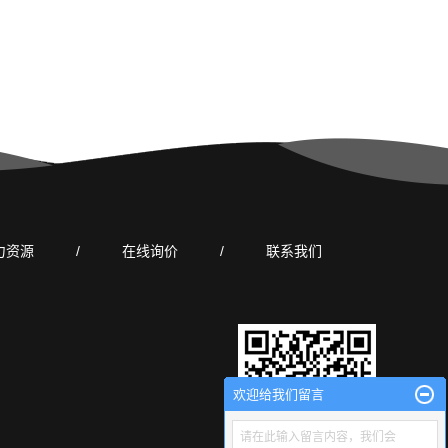
力资源
/
在线询价
/
联系我们
欢迎给我们留言
请在此输入留言内容，我们会