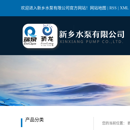
欢迎进入新乡水泵有限公司官方网站！
网站地图
|
RSS
|
XML
产品分类
您的当前位置：
首