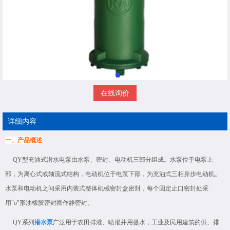
在线询价
详细内容
一、产品概述
QY型充油式潜水电泵由水泵、密封、电动机三部分组成。水泵位于电泵上
部，为离心式或轴流式结构，电动机位于电泵下部，为充油式三相异步电动机。
水泵和电动机之间采用内装式整体机械密封盒密封，每个固定止口密封处采
用"o"形油橡胶密封圈作静密封。
QY系列
潜水泵
广泛用于农田排灌、喷灌井用提水，工业及民用建筑的供、排